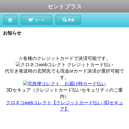
セントプラス
カート
検索
お知らせ
☆各種のクレジットカードで決済可能です。
代引き発送時の玄関先でも現金orカード決済が選択可能で
す。
3Dセキュア（クレジットカード払いセキュリティのご案
内）
クロネコwebコレクト【クレジットカード払い 3Dセキュ
ア】