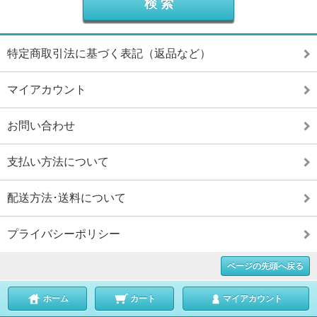
特定商取引法に基づく表記（返品など）
マイアカウント
お問い合わせ
支払い方法について
配送方法･送料について
プライバシーポリシー
ページの先頭へ戻る
ホーム
カート
マイアカウント