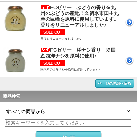
FCゼリー ぶどうの香り※九
州のぶどうの産地！久留米市田主丸
産の巨峰を原料に使用しています。
香りをリニューアルしました♪
SOLD OUT
香りをリニューアルしました♪
FCゼリー 洋ナシ香り ※国
産西洋ナシを原料に使用♪
SOLD OUT
国内産の西洋ナシを原料に使用しています♪
ページの先頭へ戻る
商品検索